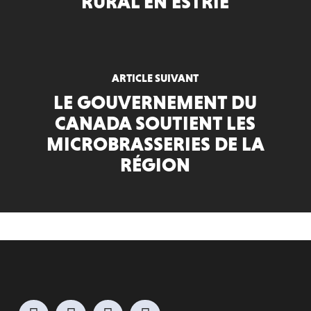
RURAL EN ESTRIE
ARTICLE SUIVANT
LE GOUVERNEMENT DU
CANADA SOUTIENT LES
MICROBRASSERIES DE LA
RÉGION