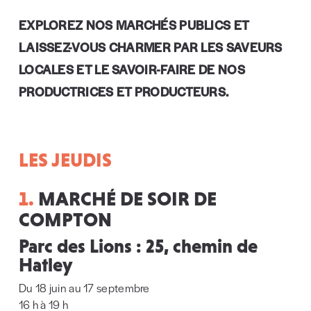
EXPLOREZ NOS MARCHÉS PUBLICS ET
LAISSEZ-VOUS CHARMER PAR LES SAVEURS
LOCALES ET LE SAVOIR-FAIRE DE NOS
PRODUCTRICES ET PRODUCTEURS.
LES JEUDIS
1.
MARCHÉ DE SOIR DE
COMPTON
Parc des Lions : 25, chemin de
Hatley
Du 18 juin au 17 septembre
16 h à 19 h