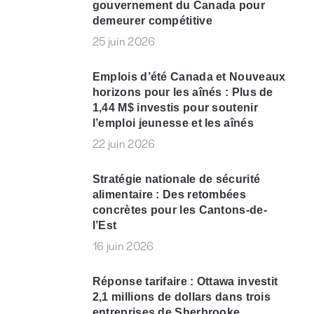
gouvernement du Canada pour
demeurer compétitive
25 juin 2026
Emplois d’été Canada et Nouveaux
horizons pour les aînés : Plus de
1,44 M$ investis pour soutenir
l’emploi jeunesse et les aînés
22 juin 2026
Stratégie nationale de sécurité
alimentaire : Des retombées
concrètes pour les Cantons-de-
l’Est
16 juin 2026
Réponse tarifaire : Ottawa investit
2,1 millions de dollars dans trois
entreprises de Sherbrooke