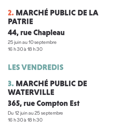
2.
MARCHÉ PUBLIC DE LA
PATRIE
44, rue Chapleau
25 juin au 10 septembre
16 h 30 à 18 h 30
LES VENDREDIS
3.
MARCHÉ PUBLIC DE
WATERVILLE
365, rue Compton Est
Du 12 juin au 25 septembre
16 h 30 à 18 h 30