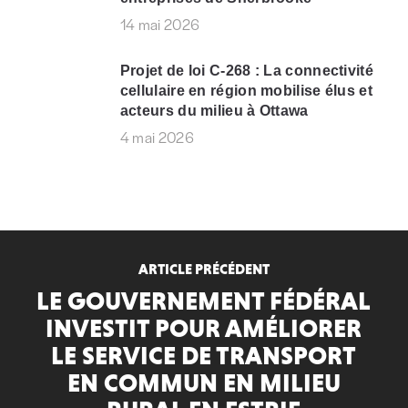
14 mai 2026
Projet de loi C-268 : La connectivité
cellulaire en région mobilise élus et
acteurs du milieu à Ottawa
4 mai 2026
ARTICLE PRÉCÉDENT
LE GOUVERNEMENT FÉDÉRAL
INVESTIT POUR AMÉLIORER
LE SERVICE DE TRANSPORT
EN COMMUN EN MILIEU