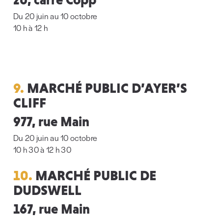
Du 20 juin au 10 octobre
10 h à 12 h
9.
MARCHÉ PUBLIC D’AYER’S
CLIFF
977, rue Main
Du 20 juin au 10 octobre
10 h 30 à 12 h 30
10.
MARCHÉ PUBLIC DE
DUDSWELL
167, rue Main