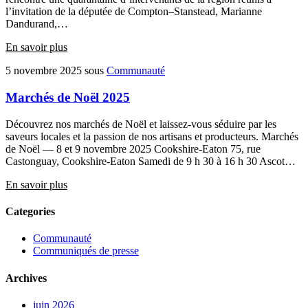
l’invitation de la députée de Compton–Stanstead, Marianne
Dandurand,…
En savoir plus
5 novembre 2025
sous
Communauté
Marchés de Noël 2025
Découvrez nos marchés de Noël et laissez-vous séduire par les
saveurs locales et la passion de nos artisans et producteurs. Marchés
de Noël — 8 et 9 novembre 2025 Cookshire-Eaton 75, rue
Castonguay, Cookshire-Eaton Samedi de 9 h 30 à 16 h 30 Ascot…
En savoir plus
Categories
Communauté
Communiqués de presse
Archives
juin 2026