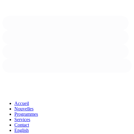
Close
Accueil
Menu
Nouvelles
Programmes
Services
Contact
English