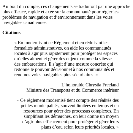
Au bout du compte, ces changements se traduiront par une approche
plus efficace, rapide et axée sur la communauté pour régler les
problèmes de navigation et d’environnement dans les voies
navigables canadiennes.
Citations
« En modernisant ce Règlement et en réduisant les
formalités administratives, on aide les communautés
locales à agir plus rapidement pour protéger les espaces
qu’elles aiment et gérer des enjeux comme la vitesse
des embarcations. Il s’agit d’une mesure concrète qui
redonne le pouvoir décisionnel à nos communautés et
rend nos voies navigables plus sécuritaires. »
L’honorable Chrystia Freeland
Ministre des Transports et du Commerce intérieur
«
Ce règlement modernisé tient compte des réalités des
petites municipalités, souvent limitées en temps et en
ressources pour gérer des processus complexes. En
simplifiant les démarches, on leur donne un moyen
d’agir plus efficacement pour protéger et gérer leurs
plans d’eau selon leurs priorités locales.
»