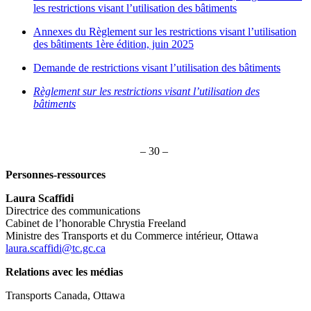
les restrictions visant l’utilisation des bâtiments
Annexes du Règlement sur les restrictions visant l’utilisation
des bâtiments 1ère édition, juin 2025
Demande de restrictions visant l’utilisation des bâtiments
Règlement sur les restrictions visant l’utilisation des
bâtiments
– 30 –
Personnes-ressources
Laura Scaffidi
Directrice des communications
Cabinet de l’honorable Chrystia Freeland
Ministre des Transports et du Commerce intérieur, Ottawa
laura.scaffidi@tc.gc.ca
Relations avec les médias
Transports Canada, Ottawa