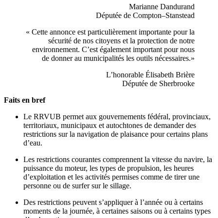
Marianne Dandurand
Députée de Compton–Stanstead
« Cette annonce est particulièrement importante pour la
sécurité de nos citoyens et la protection de notre
environnement. C’est également important pour nous
de donner au municipalités les outils nécessaires.»
L’honorable Élisabeth Brière
Députée de Sherbrooke
Faits en bref
Le RRVUB permet aux gouvernements fédéral, provinciaux,
territoriaux, municipaux et autochtones de demander des
restrictions sur la navigation de plaisance pour certains plans
d’eau.
Les restrictions courantes comprennent la vitesse du navire, la
puissance du moteur, les types de propulsion, les heures
d’exploitation et les activités permises comme de tirer une
personne ou de surfer sur le sillage.
Des restrictions peuvent s’appliquer à l’année ou à certains
moments de la journée, à certaines saisons ou à certains types