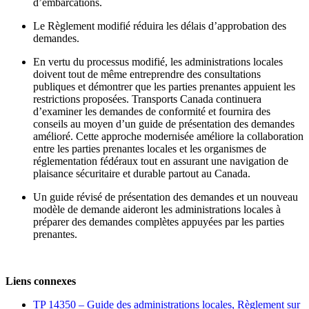
d’embarcations.
Le Règlement modifié réduira les délais d’approbation des
demandes.
En vertu du processus modifié, les administrations locales
doivent tout de même entreprendre des consultations
publiques et démontrer que les parties prenantes appuient les
restrictions proposées. Transports Canada continuera
d’examiner les demandes de conformité et fournira des
conseils au moyen d’un guide de présentation des demandes
amélioré. Cette approche modernisée améliore la collaboration
entre les parties prenantes locales et les organismes de
réglementation fédéraux tout en assurant une navigation de
plaisance sécuritaire et durable partout au Canada.
Un guide révisé de présentation des demandes et un nouveau
modèle de demande aideront les administrations locales à
préparer des demandes complètes appuyées par les parties
prenantes.
Liens connexes
TP 14350 – Guide des administrations locales, Règlement sur