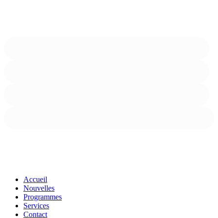
Close
Accueil
Menu
Nouvelles
Programmes
Services
Contact