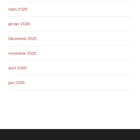
mars 2026
janvier 2026
Décembre 2025
novembre 2025
août 2025
juin 2025