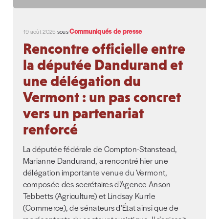
Communiqués de presse
19 août 2025
sous
Rencontre officielle entre
la députée Dandurand et
une délégation du
Vermont : un pas concret
vers un partenariat
renforcé
La députée fédérale de Compton-Stanstead,
Marianne Dandurand, a rencontré hier une
délégation importante venue du Vermont,
composée des secrétaires d’Agence Anson
Tebbetts (Agriculture) et Lindsay Kurrle
(Commerce), de sénateurs d’État ainsi que de