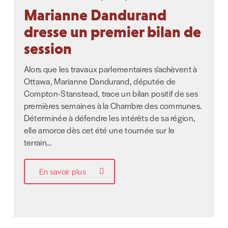
Marianne Dandurand
dresse un premier bilan de
session
Alors que les travaux parlementaires s'achèvent à
Ottawa, Marianne Dandurand, députée de
Compton-Stanstead, trace un bilan positif de ses
premières semaines à la Chambre des communes.
Déterminée à défendre les intérêts de sa région,
elle amorce dès cet été une tournée sur le
terrain…
En savoir plus