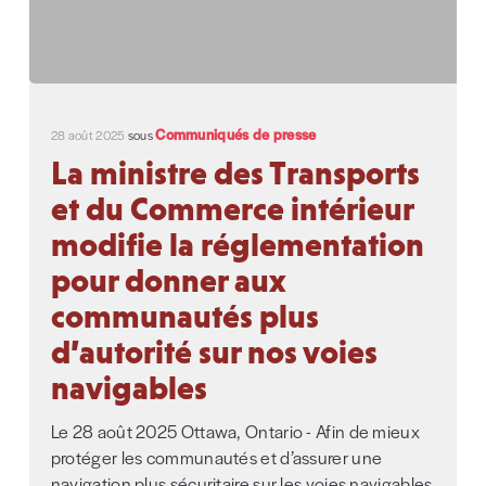
Communiqués de presse
28 août 2025
sous
La ministre des Transports
et du Commerce intérieur
modifie la réglementation
pour donner aux
communautés plus
d’autorité sur nos voies
navigables
Le 28 août 2025 Ottawa, Ontario - Afin de mieux
protéger les communautés et d’assurer une
navigation plus sécuritaire sur les voies navigables