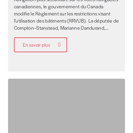
canadiennes, le gouvernement du Canada
modifie le Règlement sur les restrictions visant
l’utilisation des bâtiments (RRVUB). La députée de
Compton–Stanstead, Marianne Dandurand,…
En savoir plus