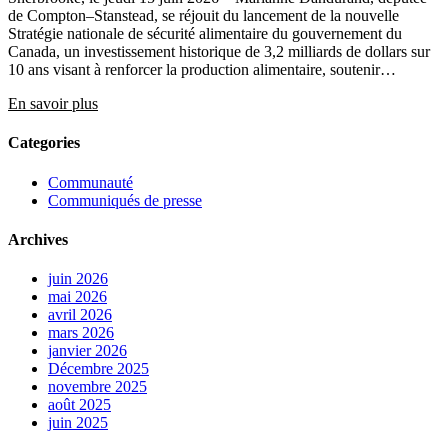
de Compton–Stanstead, se réjouit du lancement de la nouvelle
Stratégie nationale de sécurité alimentaire du gouvernement du
Canada, un investissement historique de 3,2 milliards de dollars sur
10 ans visant à renforcer la production alimentaire, soutenir…
En savoir plus
Categories
Communauté
Communiqués de presse
Archives
juin 2026
mai 2026
avril 2026
mars 2026
janvier 2026
Décembre 2025
novembre 2025
août 2025
juin 2025